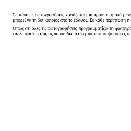
Σε κάποιες φωτογραφήσεις χρειάζεται μια προοπτική από μεγα
μπορεί να τη δει κάποιος από το έδαφος. Σε κάθε περίπτωση η
Όπως σε όλες τις φωτογραφήσεις προγραμματίζω τη φωτογράφ
επεξεργαστώ, σας τις παραδίδω μέσω μιας από τις ψηφιακές υπ