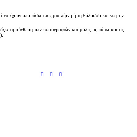
εί να έχουν από πίσω τους μια λίμνη ή τη θάλασσα και να μην
ίζω τη σύνθεση των φωτογραφιών και μόλις τις πάρω και τις
).