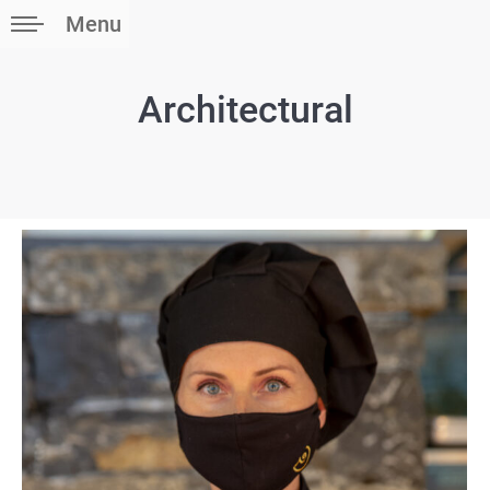
Menu
Architectural