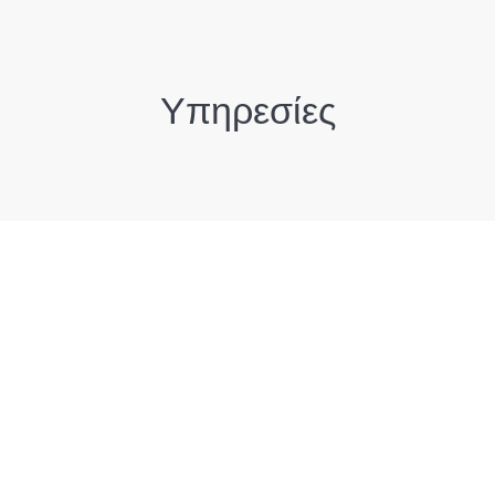
Υπηρεσίες